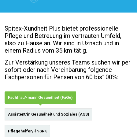
Spitex-Xundheit Plus bietet professionelle
Pflege und Betreuung im vertrauten Umfeld,
also zu Hause an. Wir sind in Uznach und in
einem Radius vom 35 km tätig.
Zur Verstärkung unseres Teams suchen wir per
sofort oder nach Vereinbarung folgende
Fachpersonen für Pensen von 60 bis100%:
Fachfrau/-mann Gesundheit (FaGe)
Assistent/in Gesundheit und Soziales (AGS)
Pflegehelfer/-in SRK