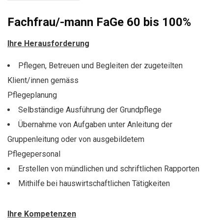
Fachfrau/-mann FaGe 60 bis 100%
Ihre Herausforderung
Pflegen, Betreuen und Begleiten der zugeteilten
Klient/innen gemäss
Pflegeplanung
Selbständige Ausführung der Grundpflege
Übernahme von Aufgaben unter Anleitung der
Gruppenleitung oder von ausgebildetem
Pflegepersonal
Erstellen von mündlichen und schriftlichen Rapporten
Mithilfe bei hauswirtschaftlichen Tätigkeiten
Ihre Kompetenzen