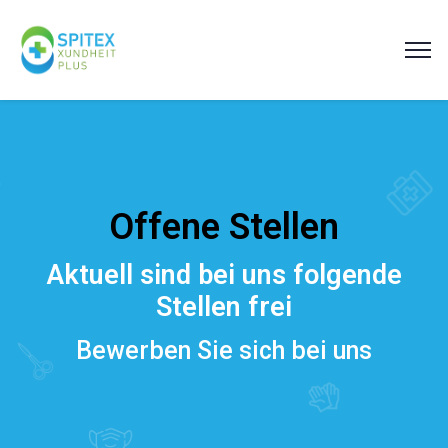
Offene Stellen
Aktuell sind bei uns folgende
Stellen frei
Bewerben Sie sich bei uns