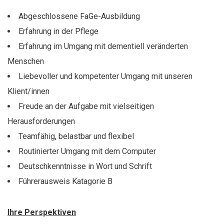
Abgeschlossene FaGe-Ausbildung
Erfahrung in der Pflege
Erfahrung im Umgang mit dementiell veränderten
Menschen
Liebevoller und kompetenter Umgang mit unseren
Klient/innen
Freude an der Aufgabe mit vielseitigen
Herausforderungen
Teamfähig, belastbar und flexibel
Routinierter Umgang mit dem Computer
Deutschkenntnisse in Wort und Schrift
Führerausweis Katagorie B
Ihre Perspektiven