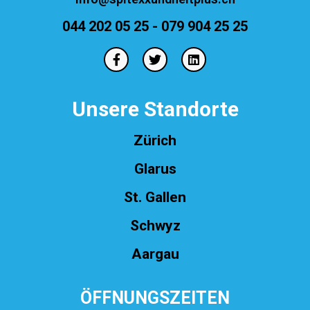
044 202 05 25 - 079 904 25 25
Unsere Standorte
Zürich
Glarus
St. Gallen
Schwyz
Aargau
ÖFFNUNGSZEITEN