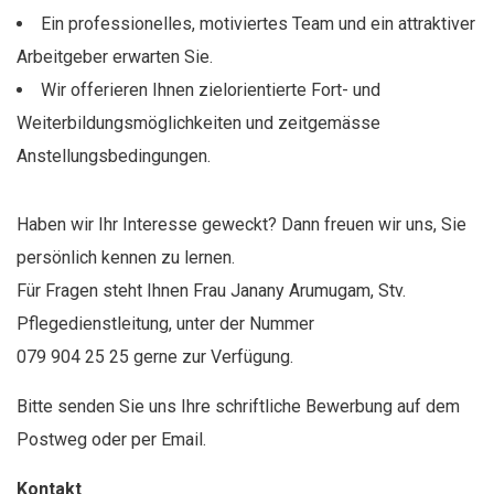
Ein professionelles, motiviertes Team und ein attraktiver
Arbeitgeber erwarten Sie.
Wir offerieren Ihnen zielorientierte Fort- und
Weiterbildungsmöglichkeiten und zeitgemässe
Anstellungsbedingungen.
Haben wir Ihr Interesse geweckt? Dann freuen wir uns, Sie
persönlich kennen zu lernen.
Für Fragen steht Ihnen Frau Janany Arumugam, Stv.
Pflegedienstleitung, unter der Nummer
079 904 25 25 gerne zur Verfügung.
Bitte senden Sie uns Ihre schriftliche Bewerbung auf dem
Postweg oder per Email.
Kontakt